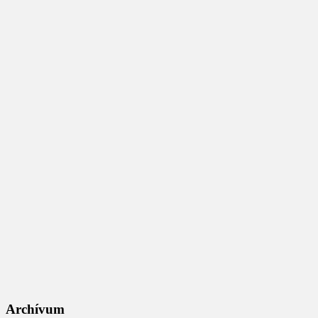
Archívum