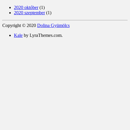
2020 október
(1)
2020 szeptember
(1)
Copyright © 2020
Dolina Gyümölcs
Kale
by LyraThemes.com.